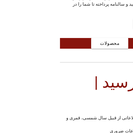
و سالنامه پرداخته تا شما را در
د.
محصولات
سید |
لاعاتی از قبیل سال شمسی، قمری و
عات ضروری