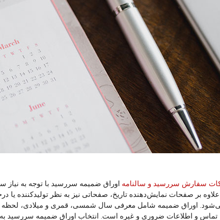
ات سفارش سررسید و سالنامه
اوراق ضمیمه سررسید با توجه به نیاز سف
علاوه بر صفحات نمایش‌دهنده تاریخ، صفحاتی نیز به نظر تولیدکننده یا
ی‌شود. اوراق ضمیمه شامل معرفی سال شمسی، قمری و میلادی، لحظه
تماس و اطلاعات ضروری و غیره است. انتخاب اوراق ضمیمه سررسید به