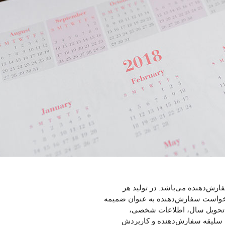
ارش‌دهنده می‌باشد. در تولید هر
 درخواست سفارش‌دهنده به عنوان ضمیمه
 تحویل سال، اطلاعات شخصی،
 سلیقه سفارش‌دهنده و کاربردش