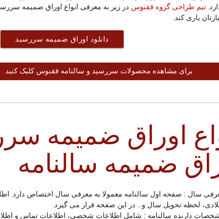
رد.
تیم طراحی گروه ققنوس
در زیر به معرفی انواع اوراق ضمیمه سررسید 
ازتان یاری کند.
دانلود اوراق ضمیمه سررسید
برای مشاهده محصولات سررسید و سالنامه ققنوس کلیک کنی
اع اوراق ضمیمه سرر
اق ضمیمه سالنامه
رفی سال :
صفحه اول سالنامه معمولا به معرفی سال اختصاص دارد. اط
لادی، لحظه تحویل سال و... در این صفحه قرار می گیرد.
خصات دارنده سالنامه :
شامل اطلاعات شخصی، اطلاعات تماس و اطلا