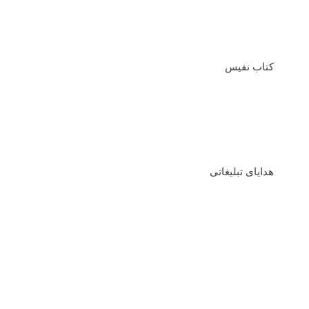
کتاب نفیس
هدایای تبلیغاتی