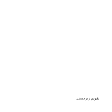
تقویم زیردستی