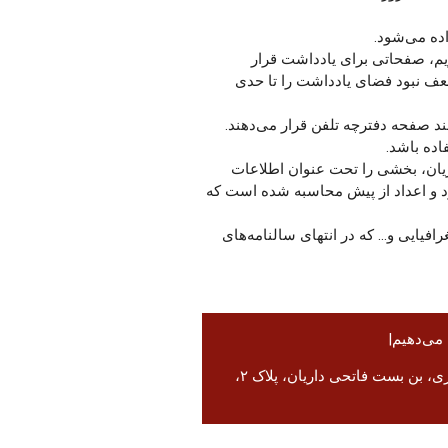
ده می‌شود.
یم، صفحاتی برای یادداشت قرار
ضعف نبود فضای یادداشت را تا حدی
ند صفحه دفترچه تلفن قرار می‌دهند.
اده باشد.
ریان، بخشی را تحت عنوان اطلاعات
د و اعداد از پیش محاسبه شده است که
ایی و... که در انتهای سالنامه‌های
 می‌دهیم|
تهران، میدان انقلاب، خیابان انقلاب، خیابان فخر رازی، بن بست فاتحی داریان، پلاک ۲،