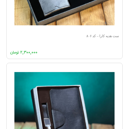
ست هدیه کارا – کد ۸۰۶
۲,۳۰۰,۰۰۰
تومان