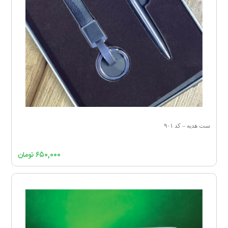
ست هدیه – کد ۹۰۱
۶۵۰,۰۰۰
تومان