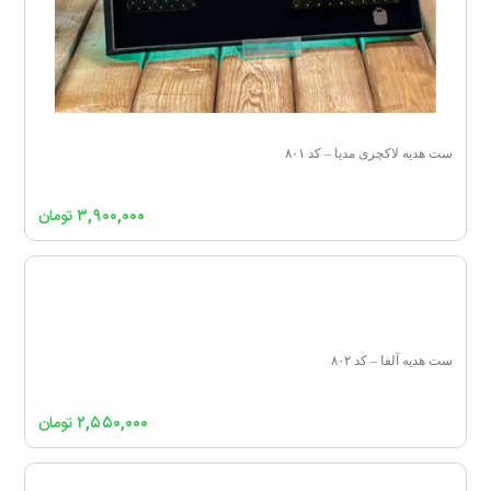
ست هدیه لاکچری مدیا – کد ۸۰۱
۳,۹۰۰,۰۰۰
تومان
ست هدیه آلفا – کد ۸۰۲
۲,۵۵۰,۰۰۰
تومان