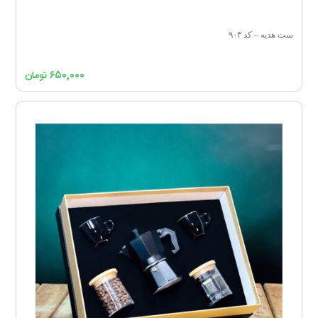
ست هدیه – کد ۹۰۳
۶۵۰,۰۰۰
تومان