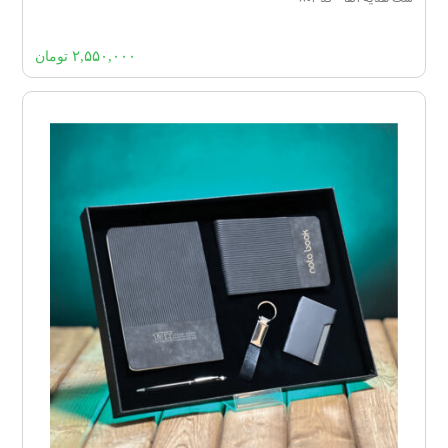
۲,۵۵۰,۰۰۰
تومان