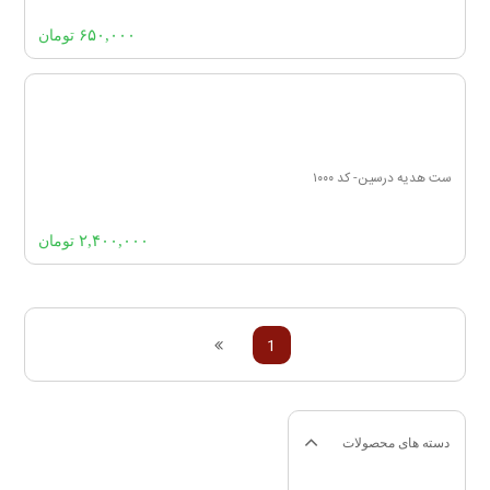
۶۵۰,۰۰۰
تومان
ست هدیه درسین- کد ۱۰۰۰
۲,۴۰۰,۰۰۰
تومان
1
دسته های محصولات