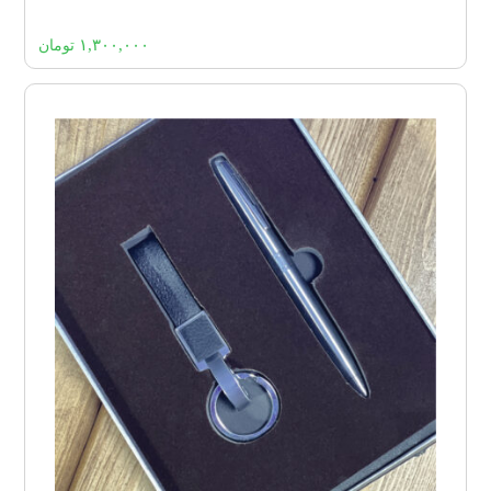
۱,۳۰۰,۰۰۰
تومان