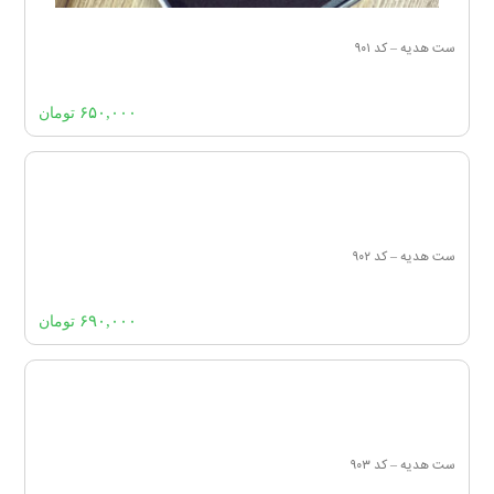
ست هدیه – کد ۹۰۱
۶۵۰,۰۰۰
تومان
ست هدیه – کد ۹۰۲
۶۹۰,۰۰۰
تومان
ست هدیه – کد ۹۰۳