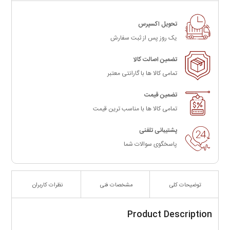
تحویل اکسپرس
یک روز پس از ثبت سفارش
تضمین اصالت کالا
تمامی کالا ها با گارانتی معتبر
تضمین قیمت
تمامی کالا ها با مناسب ترین قیمت
پشتیبانی تلفنی
پاسخگوی سوالات شما
توضیحات کلی
مشخصات فنی
نظرات کاربران
Product Description