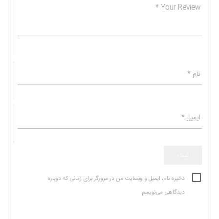
*
Your Review
نام
*
ایمیل
*
ذخیره نام، ایمیل و وبسایت من در مرورگر برای زمانی که دوباره
دیدگاهی می‌نویسم.