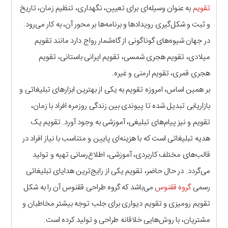
تقویم
به عنوان وسیله‌ای برای تعیین، نگهداری، تنظیم زمان، تاریخ
و ثبت و شکل‌گیری رویدادها و برنامه‌ها بر محور آن، به کار می‌رود.
در جهان شیوه‌های گوناگونی از گاه‌شمار رواج دارد مانند تقویم
میلادی، تقویم هجری شمسی، تقویم ایرانی باستانی، تقویم
هجری قمری، تقویم ارمنی و غیره.
بر همین اساس، امروزه تقویم به یکی از بهترین ابزارهای تبلیغاتی و
بازاریابی تبدیل شده تا پیوندی بین زندگی روزمره افراد با زمان،
تقویم و نیز پیام‌های تبلیغی، آموزشی به وجود آورد. تقویم یک
هدیه تبلیغاتی است که با هزینه‌ای پایین و متناسب با نیاز افراد در
قالب‌های مختلف کاربردی، آموزشی، اطلاع‌رسانی تهیه و تولید
می‌گردد. در حال حاضر، تقویم یکی از رایج‌ترین هدایای تبلیغاتی
رسمی
گروه ققنوس
می‌باشد که گروه طراحی ققنوس آن را به شکل
تقویم رومیزی و تقویم دیواری برای جلب توجه بیشتر مخاطبان و
مشتریان، با روش‌هایی خلاقانه طراحی و تولید کرده است.