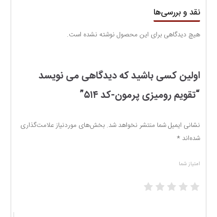
نقد و بررسی‌ها
هیچ دیدگاهی برای این محصول نوشته نشده است.
اولین کسی باشید که دیدگاهی می نویسد
“تقویم رومیزی پرمون-کد ۵۱۴”
نشانی ایمیل شما منتشر نخواهد شد.
بخش‌های موردنیاز علامت‌گذاری
شده‌اند
*
امتیاز شما
1
2
3
4
5