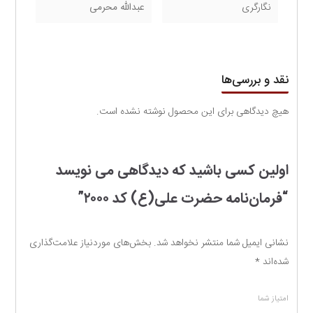
نگارگری
عبدالله محرمی
نقد و بررسی‌ها
هیچ دیدگاهی برای این محصول نوشته نشده است.
اولین کسی باشید که دیدگاهی می نویسد
“فرمان‌نامه حضرت علی(ع) کد ۲۰۰۰”
نشانی ایمیل شما منتشر نخواهد شد.
بخش‌های موردنیاز علامت‌گذاری
شده‌اند
*
امتیاز شما