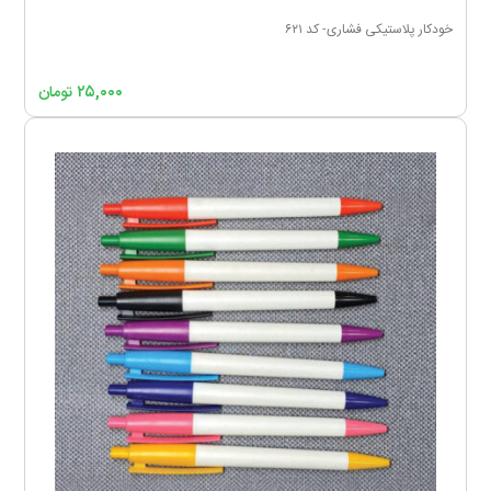
خودکار پلاستیکی فشاری- کد ۶۲۱
۲۵,۰۰۰
تومان