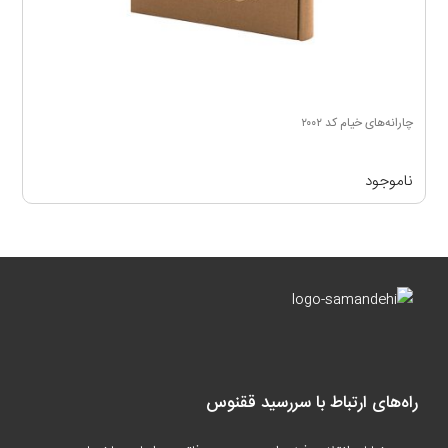
چارانه‌های خیام کد ۲۰۰۲
ناموجود
راه‌های ارتباط با سررسید ققنوس