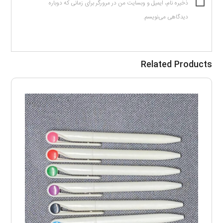
ذخیره نام، ایمیل و وبسایت من در مرورگر برای زمانی که دوباره
دیدگاهی می‌نویسم.
Related Products