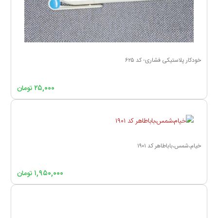
خودکار پلاستیکی فشاری- کد ۶۲۵
۲۵,۰۰۰
تومان
خیام،شمس،باباطاهر کد ۱۹۰۱
۱,۹۵۰,۰۰۰
تومان