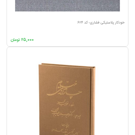
خودکار پلاستیکی فشاری- کد ۶۲۴
۲۵,۰۰۰
تومان