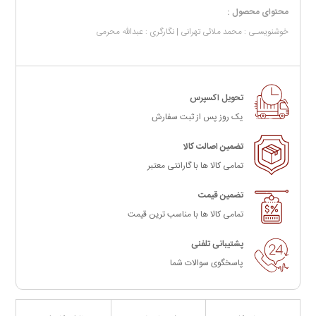
محتوای محصول :
خوشنویسـی : محمد ملائی تهرانی | نگارگری : عبدالله محرمی
تحویل اکسپرس
یک روز پس از ثبت سفارش
تضمین اصالت کالا
تمامی کالا ها با گارانتی معتبر
تضمین قیمت
تمامی کالا ها با مناسب ترین قیمت
پشتیبانی تلفنی
پاسخگوی سوالات شما